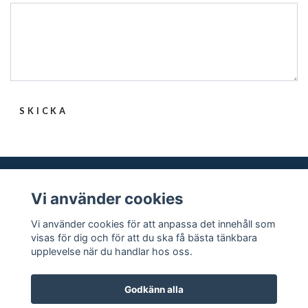
SKICKA
Vi använder cookies
Läs mer
Vi använder cookies för att anpassa det innehåll som
visas för dig och för att du ska få bästa tänkbara
Sociala medier
upplevelse när du handlar hos oss.
Godkänn alla