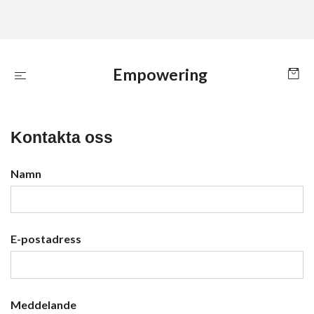
Empowering
Kontakta oss
Namn
E-postadress
Meddelande