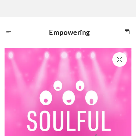
Empowering